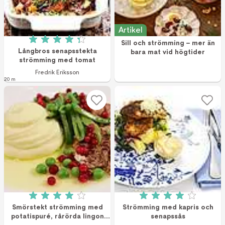
Artikel
Sill och strömming – mer än
Betyg: 4.33 av 5 (12 röster)
Långbros senapsstekta
bara mat vid högtider
strömming med tomat
Fredrik Eriksson
20 m
Betyg: 4 av 5 (7 röster)
Betyg: 4 av 5 (1 r
Smörstekt strömming med
Strömming med kapris och
potatispuré, rårörda lingon
senapssås
och skirat smör