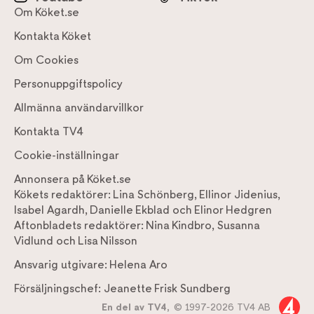
Om Köket.se
Kontakta Köket
Om Cookies
Personuppgiftspolicy
Allmänna användarvillkor
Kontakta TV4
Cookie-inställningar
Annonsera på Köket.se
Kökets redaktörer:
Lina Schönberg
,
Ellinor Jidenius
,
Isabel Agardh
,
Danielle Ekblad
och
Elinor Hedgren
Aftonbladets redaktörer:
Nina Kindbro
,
Susanna
Vidlund
och
Lisa Nilsson
Ansvarig utgivare:
Helena Aro
Försäljningschef:
Jeanette Frisk Sundberg
En del av TV4,
© 1997-2026 TV4 AB