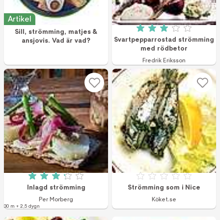
Artikel
Sill, strömming, matjes &
Betyg: 3 av 5 (1 r
Svartpepparrostad strömming
ansjovis. Vad är vad?
med rödbetor
Fredrik Eriksson
Betyg: 3.2 av 5 (108 röster)
Betyg: 0 av 5
Inlagd strömming
Strömming som i Nice
Per Morberg
Köket.se
30 m + 2,5 dygn