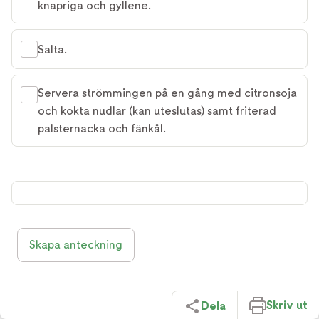
knapriga och gyllene.
Salta.
Servera strömmingen på en gång med citronsoja
och kokta nudlar (kan uteslutas) samt friterad
palsternacka och fänkål.
Skapa anteckning
Skriv ut
Dela