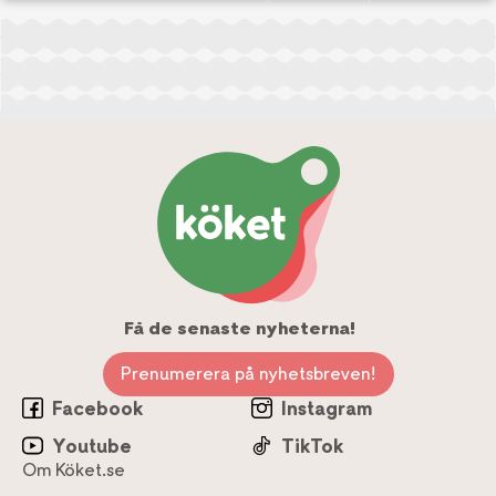
Få de senaste nyheterna!
Prenumerera på nyhetsbreven!
Facebook
Instagram
Youtube
TikTok
Om Köket.se