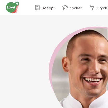
Recept
Kockar
Dryck