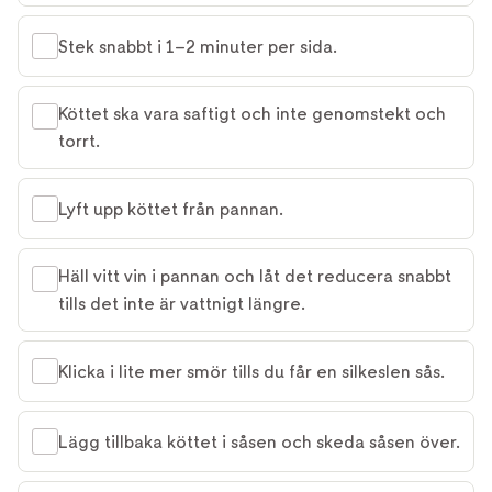
Stek snabbt i 1–2 minuter per sida.
Köttet ska vara saftigt och inte genomstekt och
torrt.
Lyft upp köttet från pannan.
Häll vitt vin i pannan och låt det reducera snabbt
tills det inte är vattnigt längre.
Klicka i lite mer smör tills du får en silkeslen sås.
Lägg tillbaka köttet i såsen och skeda såsen över.