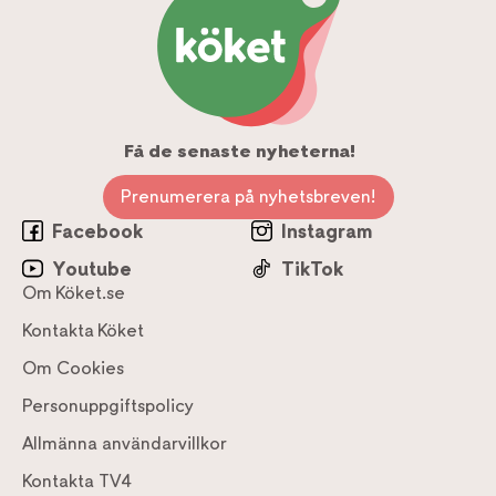
Få de senaste nyheterna!
Prenumerera på nyhetsbreven!
Facebook
Instagram
Youtube
TikTok
Om Köket.se
Kontakta Köket
Om Cookies
Personuppgiftspolicy
Allmänna användarvillkor
Kontakta TV4