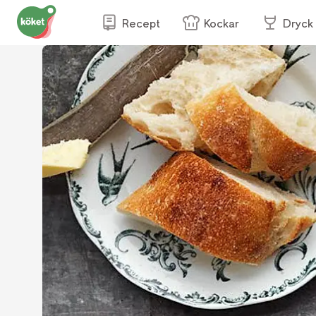
Recept
Kockar
Dryck