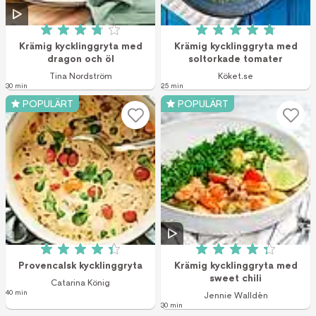
Betyg: 3.8 av 5 (39 röster)
Betyg: 4.8 av 5 (9
Krämig kycklinggryta med
Krämig kycklinggryta med
dragon och öl
soltorkade tomater
Tina Nordström
Köket.se
30 min
25 min
POPULÄRT
POPULÄRT
Betyg: 4.4 av 5 (657 röster)
Betyg: 4.3 av 5 (8
Provencalsk kycklinggryta
Krämig kycklinggryta med
sweet chili
Catarina König
40 min
Jennie Walldén
30 min