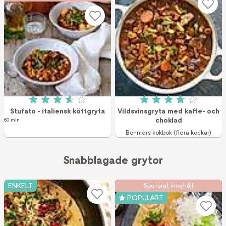
Betyg: 3.6 av 5 (7 röster)
Betyg: 3.9 av 5 (3
Stufato - italiensk köttgryta
Vildsvinsgryta med kaffe- och
choklad
60 min
Bonniers kokbok (flera kockar)
Snabblagade grytor
ENKELT
Sponsrat innehåll
POPULÄRT