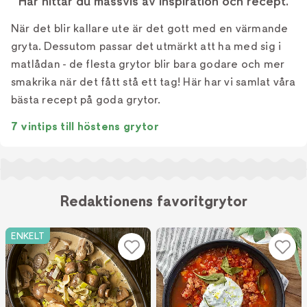
Här hittar du massvis av inspiration och recept.
När det blir kallare ute är det gott med en värmande
gryta. Dessutom passar det utmärkt att ha med sig i
matlådan - de flesta grytor blir bara godare och mer
smakrika när det fått stå ett tag! Här har vi samlat våra
bästa recept på goda grytor.
7 vintips till höstens grytor
Redaktionens favoritgrytor
ENKELT