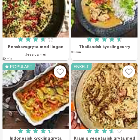
Betyg: 3.7 av 5 (284 röster)
Betyg: 4.6 av 5 (2
Renskavsgryta med lingon
Thailändsk kycklingcurry
30 min
Jessica Frej
30 min
POPULÄRT
ENKELT
Betyg: 4.4 av 5 (36 röster)
Betyg: 3.6 av 5 (
Indonesisk kycklinggryta
Krämig vegetarisk gryta med