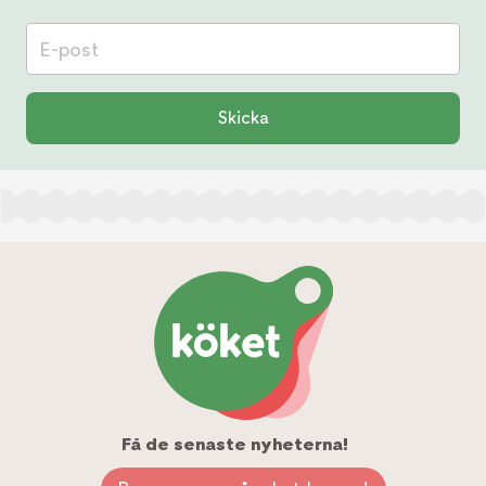
E-post
Skicka
Få de senaste nyheterna!