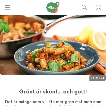
Foto:
TV4
Grönt är skönt... och gott!
Det är många som vill äta mer grön mat men som