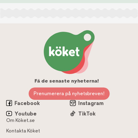
Få de senaste nyheterna!
Prenumerera på nyhetsbreven!
Facebook
Instagram
Youtube
TikTok
Om Köket.se
Kontakta Köket