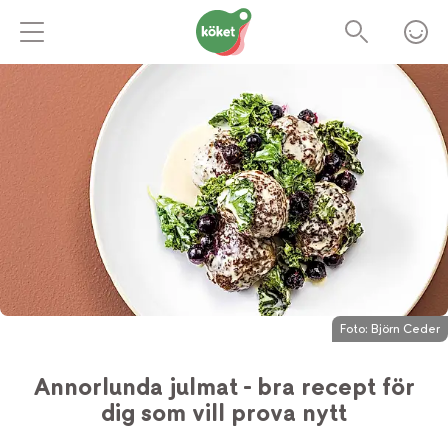
Foto:
Björn Ceder
Annorlunda julmat - bra recept för
dig som vill prova nytt