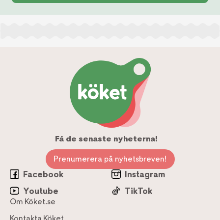
Få de senaste nyheterna!
Prenumerera på nyhetsbreven!
Facebook
Instagram
Youtube
TikTok
Om Köket.se
Kontakta Köket