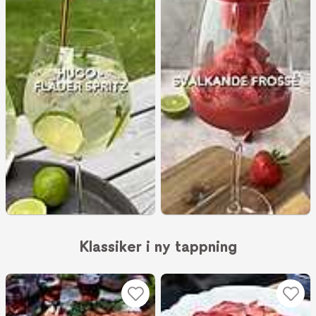
Klassiker i ny tappning