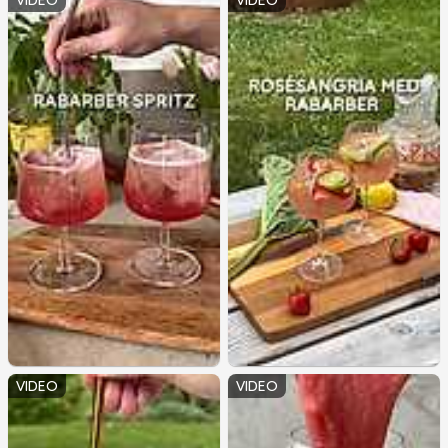
VIDEO
VIDEO