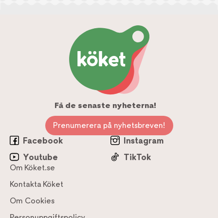
Få de senaste nyheterna!
Prenumerera på nyhetsbreven!
Facebook
Instagram
Youtube
TikTok
Om Köket.se
Kontakta Köket
Om Cookies
Personuppgiftspolicy