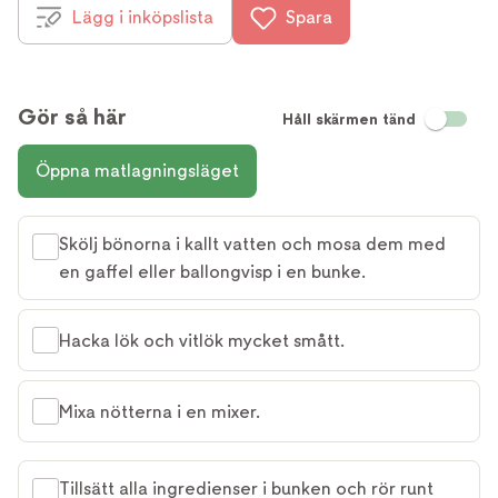
Lägg i inköpslista
Spara
Gör så här
Håll skärmen tänd
Öppna matlagningsläget
Skölj bönorna i kallt vatten och mosa dem med
en gaffel eller ballongvisp i en bunke.
Hacka lök och vitlök mycket smått.
Mixa nötterna i en mixer.
Tillsätt alla ingredienser i bunken och rör runt