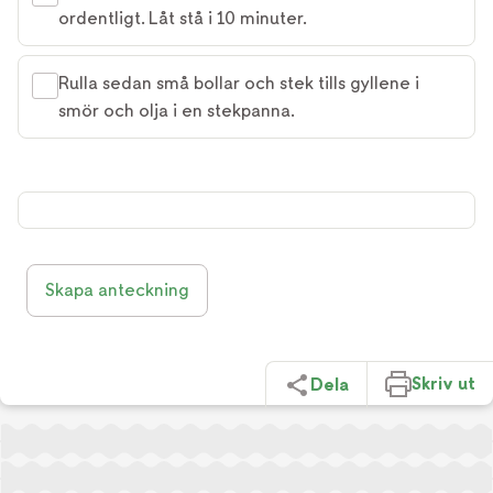
ordentligt. Låt stå i 10 minuter.
Rulla sedan små bollar och stek tills gyllene i
smör och olja i en stekpanna.
Skapa anteckning
Skriv ut
Dela