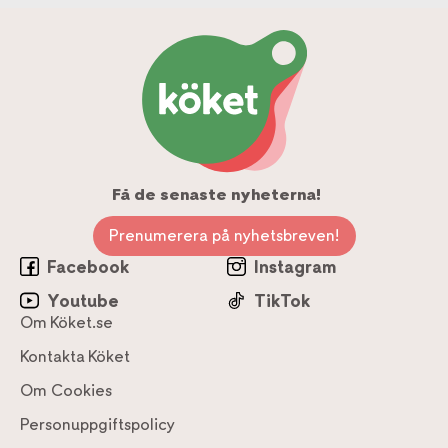
Få de senaste nyheterna!
Prenumerera på nyhetsbreven!
Facebook
Instagram
Youtube
TikTok
Om Köket.se
Kontakta Köket
Om Cookies
Personuppgiftspolicy