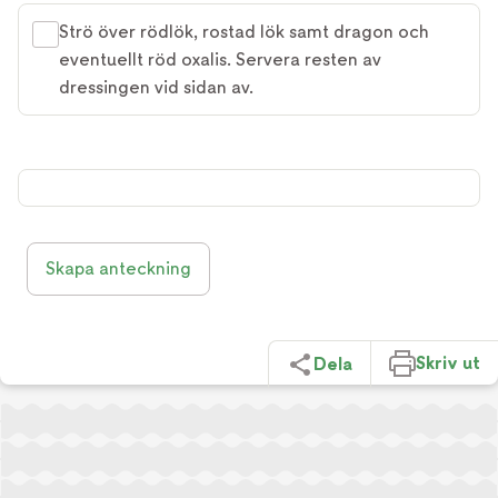
Strö över rödlök, rostad lök samt dragon och
eventuellt röd oxalis. Servera resten av
dressingen vid sidan av.
Skapa anteckning
Skriv ut
Dela