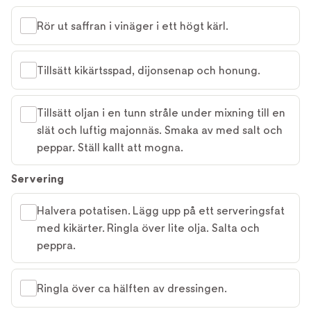
Rör ut saffran i vinäger i ett högt kärl.
Tillsätt kikärtsspad, dijonsenap och honung.
Tillsätt oljan i en tunn stråle under mixning till en
slät och luftig majonnäs. Smaka av med salt och
peppar. Ställ kallt att mogna.
Servering
Halvera potatisen. Lägg upp på ett serveringsfat
med kikärter. Ringla över lite olja. Salta och
peppra.
Ringla över ca hälften av dressingen.