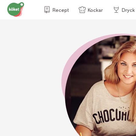
Recept
Kockar
Dryck