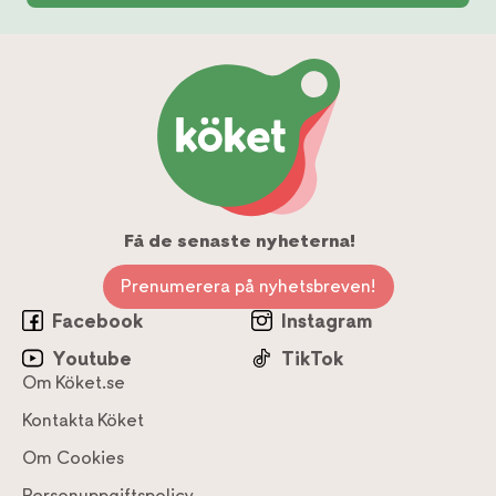
Få de senaste nyheterna!
Prenumerera på nyhetsbreven!
Facebook
Instagram
Youtube
TikTok
Om Köket.se
Kontakta Köket
Om Cookies
Personuppgiftspolicy