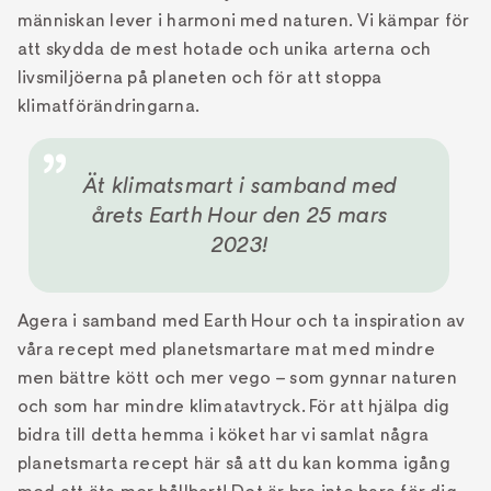
människan lever i harmoni med naturen. Vi kämpar för
att skydda de mest hotade och unika arterna och
livsmiljöerna på planeten och för att stoppa
klimatförändringarna.
Ät klimatsmart i samband med
årets Earth Hour den 25 mars
2023!
Agera i samband med Earth Hour och ta inspiration av
våra recept med planetsmartare mat med mindre
men bättre kött och mer vego – som gynnar naturen
och som har mindre klimatavtryck. För att hjälpa dig
bidra till detta hemma i köket har vi samlat några
planetsmarta recept här så att du kan komma igång