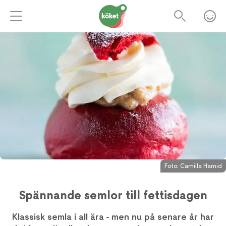
Foto:
Camilla Hamid
Spännande semlor till fettisdagen
Klassisk semla i all ära - men nu på senare år har