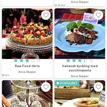
Anna Skipper
1h 15 min
Betyg: 2.85 av 5 (39 röster)
Betyg: 3.33 av 5 (
Raw Food tårta
Italiensk kyckling med
zucchinipasta
Anna Skipper
50 min
Anna Skipper
POPULÄRT