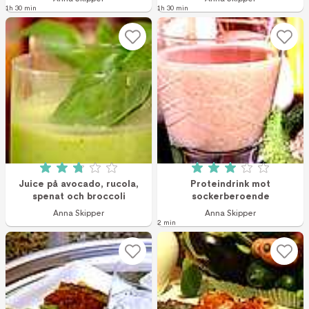
1h 30 min
1h 30 min
Betyg: 2.8 av 5 (35 röster)
Betyg: 3 av 5 (9 r
Juice på avocado, rucola,
Proteindrink mot
spenat och broccoli
sockerberoende
Anna Skipper
Anna Skipper
2 min