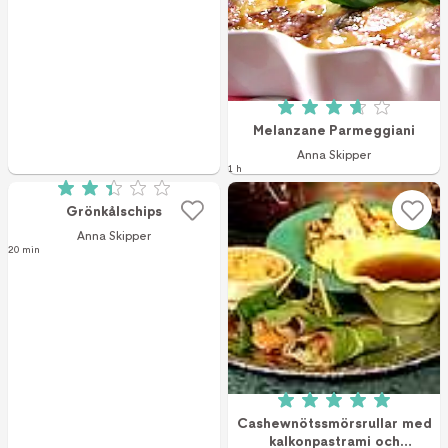
Betyg: 3.7 av 5 (2
Melanzane Parmeggiani
Anna Skipper
1 h
Betyg: 2.36 av 5 (11 röster)
Grönkålschips
Anna Skipper
20 min
Betyg: 5 av 5 (3 r
Cashewnötssmörsrullar med
kalkonpastrami och