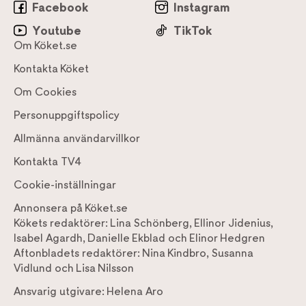
Facebook
Instagram
Youtube
TikTok
Om Köket.se
Kontakta Köket
Om Cookies
Personuppgiftspolicy
Allmänna användarvillkor
Kontakta TV4
Cookie-inställningar
Annonsera på Köket.se
Kökets redaktörer:
Lina Schönberg
,
Ellinor Jidenius
,
Isabel Agardh
,
Danielle Ekblad
och
Elinor Hedgren
Aftonbladets redaktörer:
Nina Kindbro
,
Susanna
Vidlund
och
Lisa Nilsson
Ansvarig utgivare:
Helena Aro