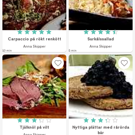
Betyg: 5 av 5 (2 röster)
Betyg: 4.5 av 5 (2
Carpaccio på rökt renkött
Surkålssallad
Anna Skipper
Anna Skipper
10 min
5 min
Betyg: 3.2 av 5 (132 röster)
Betyg: 3.25 av 5 (
Tjälknöl på vilt
Nyttiga plättar med rårörda
bär
Anna Skipper