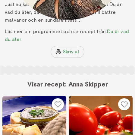
Just nu kan du se Anna Skipper i programmet Du är
vad du äter, där hon hjälper människor till bättre
matvanor och en sundare livsstil.
Läs mer om programmet och se recept från
Du är vad
du äter
Skriv ut
Visar recept: Anna Skipper