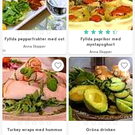
Betyg: 0 av 5
Betyg: 4.4 av 5 (9
Fyllda pepparfrukter med ost
Fyllda paprikor med
myntayoghurt
Anna Skipper
1h
Anna Skipper
Betyg: 0 av 5
Betyg: 0 av 5
Turkey wraps med hummus
Gröna drinken