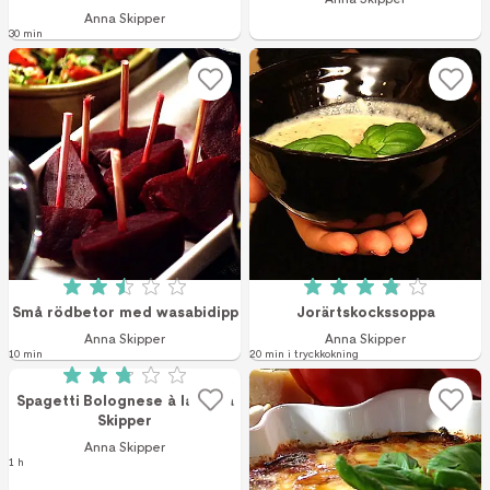
Anna Skipper
30 min
Betyg: 2.5 av 5 (4 röster)
Betyg: 3.89 av 5 (
Små rödbetor med wasabidipp
Jorärtskockssoppa
Anna Skipper
Anna Skipper
10 min
20 min i tryckkokning
Betyg: 2.83 av 5 (6 röster)
Spagetti Bolognese à la Anna
Skipper
Anna Skipper
1 h