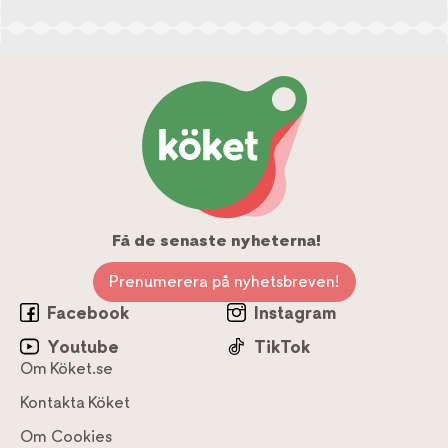
Få de senaste nyheterna!
Prenumerera på nyhetsbreven!
Facebook
Instagram
Youtube
TikTok
Om Köket.se
Kontakta Köket
Om Cookies