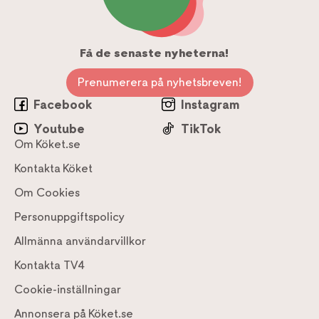
Få de senaste nyheterna!
Prenumerera på nyhetsbreven!
Facebook
Instagram
Youtube
TikTok
Om Köket.se
Kontakta Köket
Om Cookies
Personuppgiftspolicy
Allmänna användarvillkor
Kontakta TV4
Cookie-inställningar
Annonsera på Köket.se