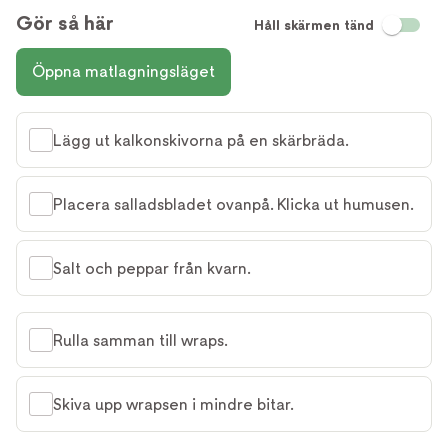
Gör så här
Håll skärmen tänd
Öppna matlagningsläget
Lägg ut kalkonskivorna på en skärbräda.
Placera salladsbladet ovanpå. Klicka ut humusen.
Salt och peppar från kvarn.
Rulla samman till wraps.
Skiva upp wrapsen i mindre bitar.