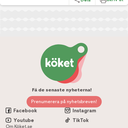
Få de senaste nyheterna!
Prenumerera på nyhetsbreven!
Facebook
Instagram
Youtube
TikTok
Om Köket.se