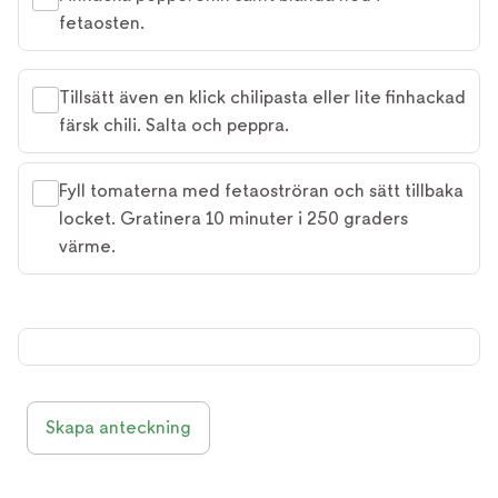
fetaosten.
Tillsätt även en klick chilipasta eller lite finhackad
färsk chili. Salta och peppra.
Fyll tomaterna med fetaoströran och sätt tillbaka
locket. Gratinera 10 minuter i 250 graders
värme.
Skapa anteckning