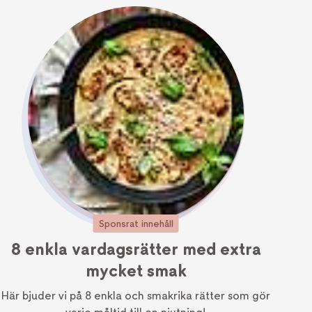
Sponsrat innehåll
8 enkla vardagsrätter med extra
mycket smak
Här bjuder vi på 8 enkla och smakrika rätter som gör