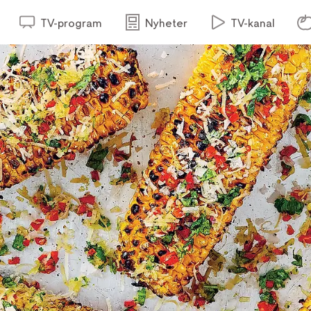
TV-program
Nyheter
TV-kanal