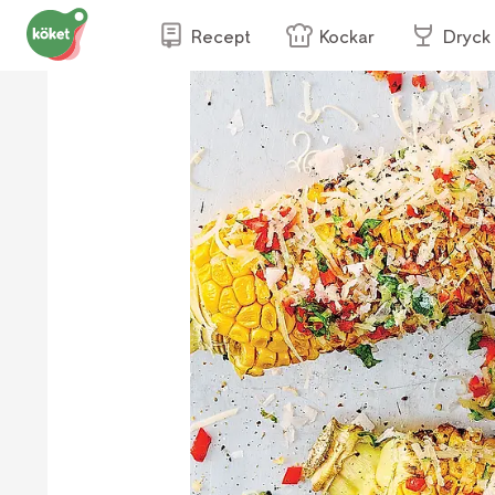
Recept
Kockar
Dryck