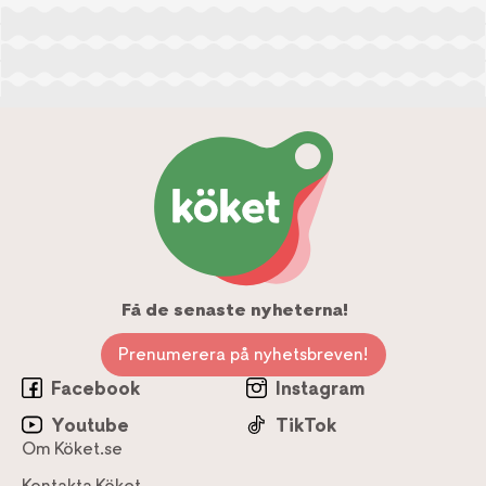
Få de senaste nyheterna!
Prenumerera på nyhetsbreven!
Facebook
Instagram
Youtube
TikTok
Om Köket.se
Kontakta Köket