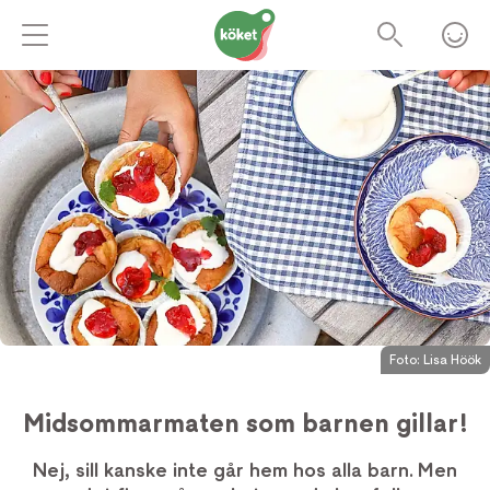
Foto:
Lisa Höök
Midsommarmaten som barnen gillar!
Nej, sill kanske inte går hem hos alla barn. Men