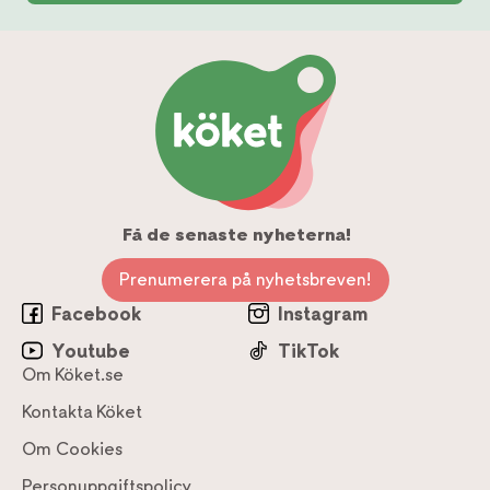
Få de senaste nyheterna!
Prenumerera på nyhetsbreven!
Facebook
Instagram
Youtube
TikTok
Om Köket.se
Kontakta Köket
Om Cookies
Personuppgiftspolicy