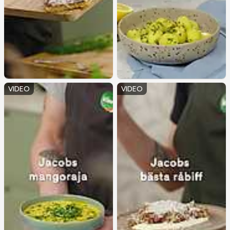
VIDEO
VIDEO