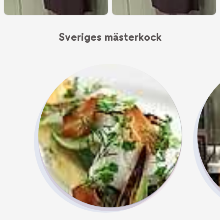
Sveriges mästerkock