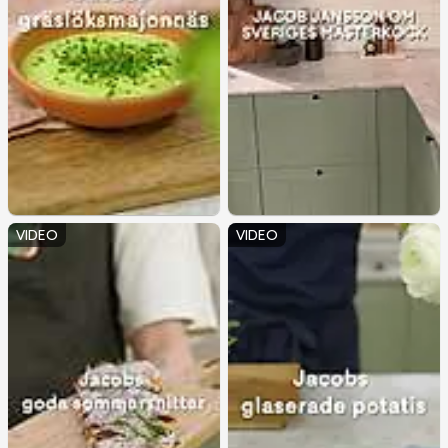
VIDEO
VIDEO