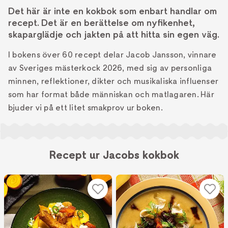
Det här är inte en kokbok som enbart handlar om
recept. Det är en berättelse om nyfikenhet,
skaparglädje och jakten på att hitta sin egen väg.
I bokens över 60 recept delar Jacob Jansson, vinnare
av Sveriges mästerkock 2026, med sig av personliga
minnen, reflektioner, dikter och musikaliska influenser
som har format både människan och matlagaren. Här
bjuder vi på ett litet smakprov ur boken.
Recept ur Jacobs kokbok