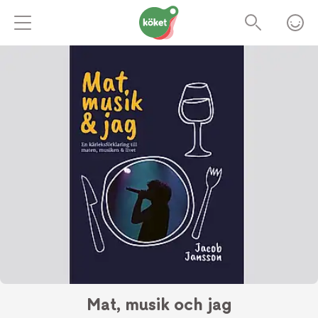
Mat, musik och jag