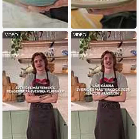
VIDEO
VIDEO