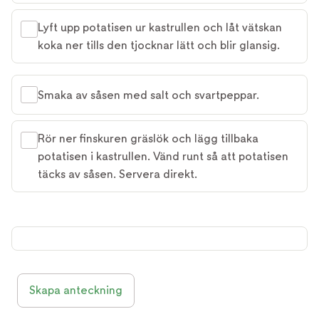
Lyft upp potatisen ur kastrullen och låt vätskan
koka ner tills den tjocknar lätt och blir glansig.
Smaka av såsen med salt och svartpeppar.
Rör ner finskuren gräslök och lägg tillbaka
potatisen i kastrullen. Vänd runt så att potatisen
täcks av såsen. Servera direkt.
Skapa anteckning