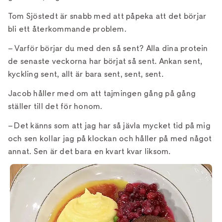
Tom Sjöstedt är snabb med att påpeka att det börjar
bli ett återkommande problem.
– Varför börjar du med den så sent? Alla dina protein
de senaste veckorna har börjat så sent. Ankan sent,
kyckling sent, allt är bara sent, sent, sent.
Jacob håller med om att tajmingen gång på gång
ställer till det för honom.
– Det känns som att jag har så jävla mycket tid på mig
och sen kollar jag på klockan och håller på med något
annat. Sen är det bara en kvart kvar liksom.