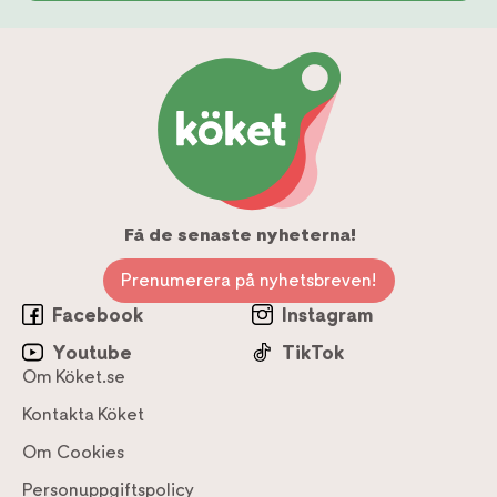
Få de senaste nyheterna!
Prenumerera på nyhetsbreven!
Facebook
Instagram
Youtube
TikTok
Om Köket.se
Kontakta Köket
Om Cookies
Personuppgiftspolicy