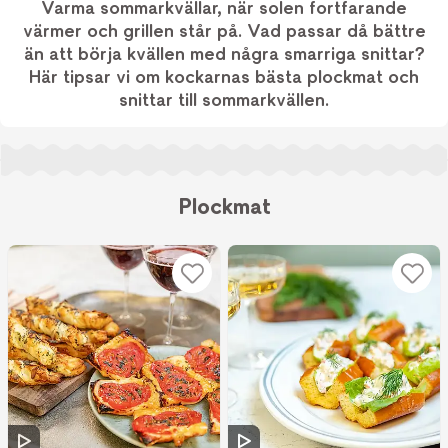
Varma sommarkvällar, när solen fortfarande
värmer och grillen står på. Vad passar då bättre
än att börja kvällen med några smarriga snittar?
Här tipsar vi om kockarnas bästa plockmat och
snittar till sommarkvällen.
Plockmat