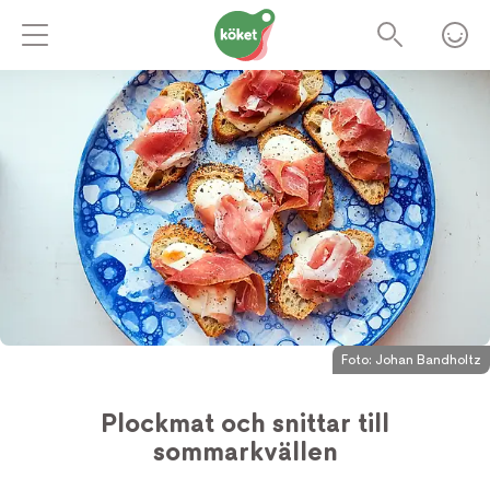
Foto:
Johan Bandholtz
Plockmat och snittar till
sommarkvällen