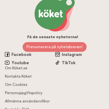
Få de senaste nyheterna!
Prenumerera på nyhetsbreven!
Facebook
Instagram
Youtube
TikTok
Om Köket.se
Kontakta Köket
Om Cookies
Personuppgiftspolicy
Allmänna användarvillkor