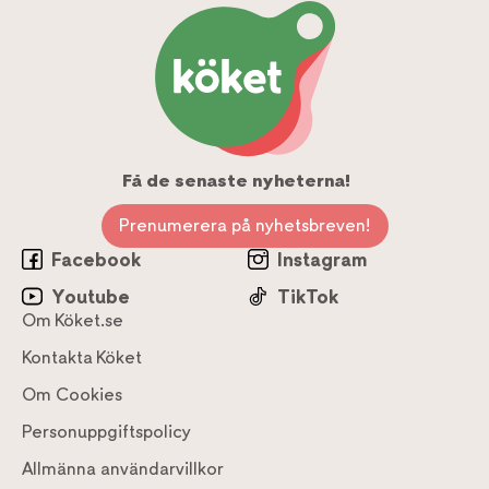
Få de senaste nyheterna!
Prenumerera på nyhetsbreven!
Facebook
Instagram
Youtube
TikTok
Om Köket.se
Kontakta Köket
Om Cookies
Personuppgiftspolicy
Allmänna användarvillkor