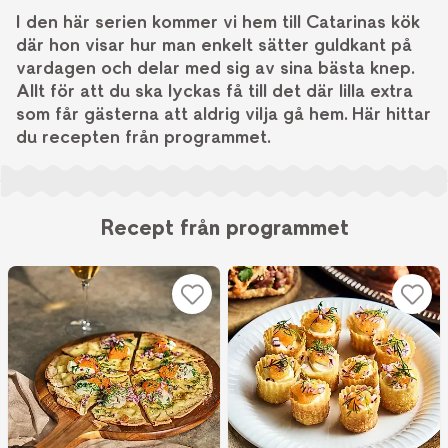
I den här serien kommer vi hem till Catarinas kök
där hon visar hur man enkelt sätter guldkant på
vardagen och delar med sig av sina bästa knep.
Allt för att du ska lyckas få till det där lilla extra
som får gästerna att aldrig vilja gå hem. Här hittar
du recepten från programmet.
Recept från programmet