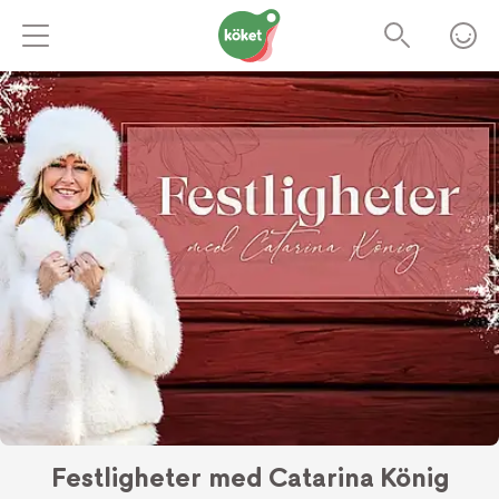
Festligheter med Catarina König