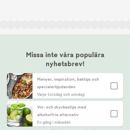
Missa inte våra populära
nyhetsbrev!
Menyer, inspiration, baktips och
specialerbjudanden
Varje torsdag och söndag
Vin- och dryckestips med
alkoholfria alternativ
En gång i månaden