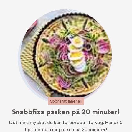
Sponsrat innehåll
Snabbfixa påsken på 20 minuter!
Det finns mycket du kan förbereda i förväg. Här är 5
tips hur du fixar påsken på 20 minuter!