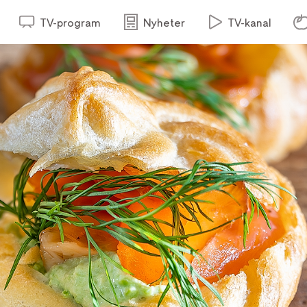
TV-program
Nyheter
TV-kanal