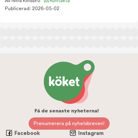
Av
Nina Kindbro
Kontakta
Publicerad:
2026-05-02
Få de senaste nyheterna!
Prenumerera på nyhetsbreven!
Facebook
Instagram