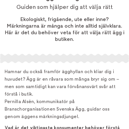
Guiden som hjälper dig att välja rätt
Ekologiskt, frigående, ute eller inne?
Märkningarna är många och inte alltid självklara.
Här är det du behöver veta för att välja rätt ägg i
butiken.
Hamnar du också framför ägghyllan och kliar dig i
huvudet? Ägg är en råvara som många bryr sig om –
men som samtidigt kan vara förvånansvärt svår att
förstå i butik.
Pernilla Alsén, kommunikatör på
Branschorganisationen Svenska Ägg, guidar oss
genom äggens märkningsdjungel.
Vad är det viktigaste konsumenter behöver förstå