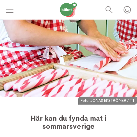
Foto:
JONAS EKSTRÖMER / TT
Här kan du fynda mat i
sommarsverige