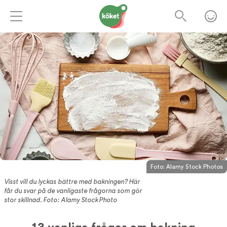
Foto:
Alamy Stock Photos
Visst vill du lyckas bättre med bakningen? Här
får du svar på de vanligaste frågorna som gör
stor skillnad. Foto: Alamy Stock Photo