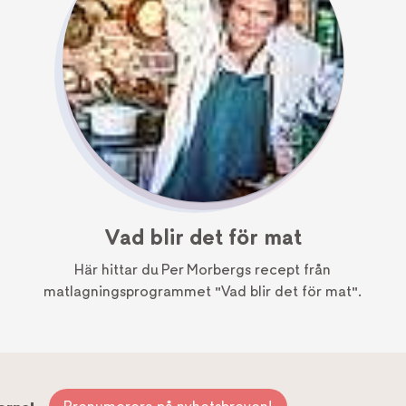
Vad blir det för mat
Här hittar du Per Morbergs recept från
matlagningsprogrammet "Vad blir det för mat".