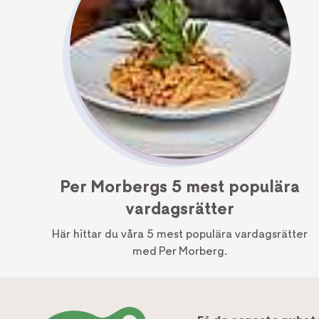
Per Morbergs 5 mest populära
vardagsrätter
Här hittar du våra 5 mest populära vardagsrätter
med Per Morberg.