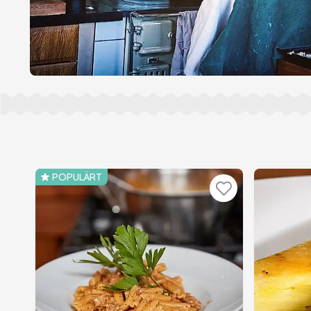
POPULÄRT