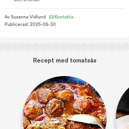
Av
Susanna Vidlund
Kontakta
Publicerad:
2026-06-30
Recept med tomatsås