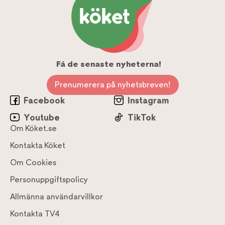
Få de senaste nyheterna!
Prenumerera på nyhetsbreven!
Facebook
Instagram
Youtube
TikTok
Om Köket.se
Kontakta Köket
Om Cookies
Personuppgiftspolicy
Allmänna användarvillkor
Kontakta TV4