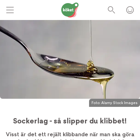
Foto:
Alamy Stock Images
Sockerlag - så slipper du klibbet!
Visst är det ett rejält klibbande när man ska göra