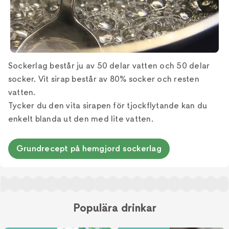
Sockerlag består ju av 50 delar vatten och 50 delar
socker. Vit sirap består av 80% socker och resten
vatten.
Tycker du den vita sirapen för tjockflytande kan du
enkelt blanda ut den med lite vatten.
Grundrecept på hemgjord sockerlag
Populära drinkar