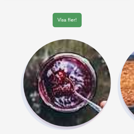
Visa fler!