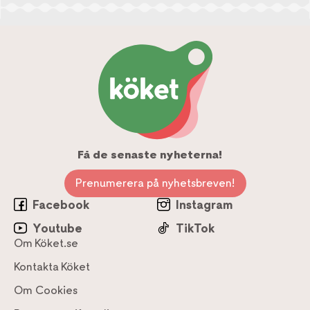
Få de senaste nyheterna!
Prenumerera på nyhetsbreven!
Facebook
Instagram
Youtube
TikTok
Om Köket.se
Kontakta Köket
Om Cookies