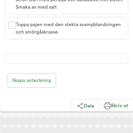
Smaka av med salt
Toppa pajen med den stekta svampblandningen
och smörgåskrasse.
Skapa anteckning
Skriv ut
Dela