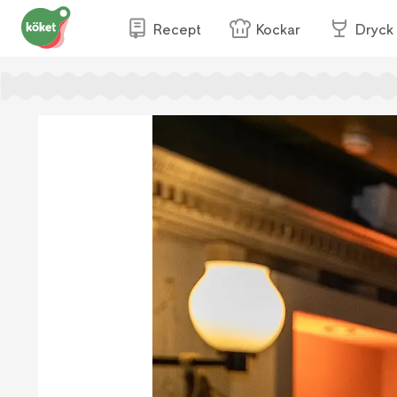
Recept
Kockar
Dryck