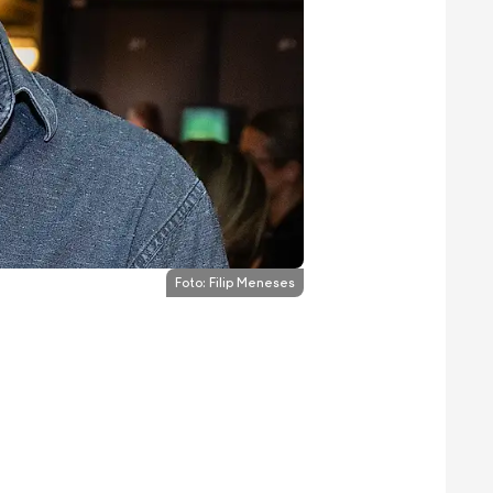
Foto:
Filip Meneses