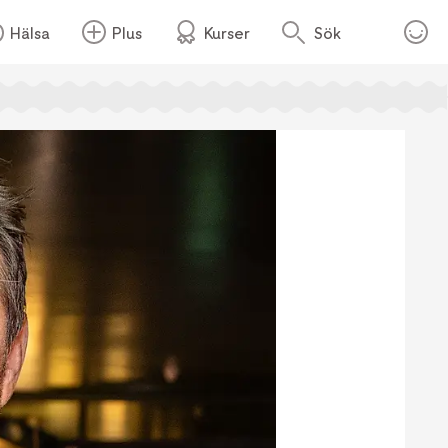
Hälsa
Plus
Kurser
Sök