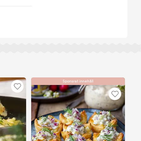
Sponsrat innehåll