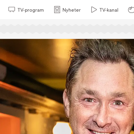
TV-program
Nyheter
TV-kanal