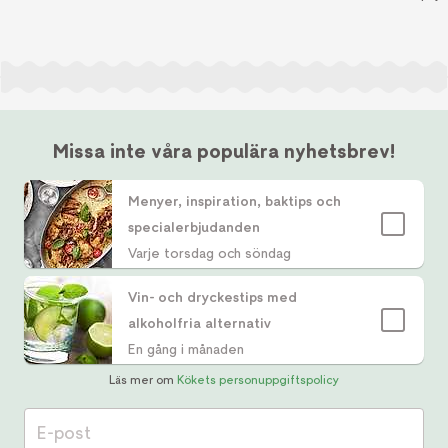
Missa inte våra populära nyhetsbrev!
Menyer, inspiration, baktips och
specialerbjudanden
Varje torsdag och söndag
Vin- och dryckestips med
alkoholfria alternativ
En gång i månaden
Läs mer om
Kökets personuppgiftspolicy
E-post