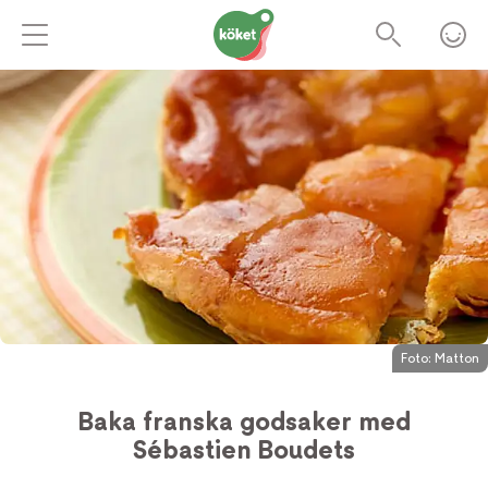
Foto:
Matton
Baka franska godsaker med
Sébastien Boudets