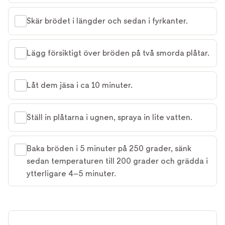
Skär brödet i längder och sedan i fyrkanter.
Lägg försiktigt över bröden på två smorda plåtar.
Låt dem jäsa i ca 10 minuter.
Ställ in plåtarna i ugnen, spraya in lite vatten.
Baka bröden i 5 minuter på 250 grader, sänk
sedan temperaturen till 200 grader och grädda i
ytterligare 4–5 minuter.