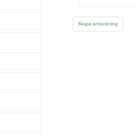
Skapa anteckning