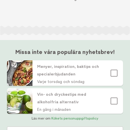
Missa inte våra populära nyhetsbrev!
Menyer, inspiration, baktips och
specialerbjudanden
Varje torsdag och söndag
Vin- och dryckestips med
alkoholfria alternativ
En gång i månaden
Läs mer om
Kökets personuppgiftspolicy