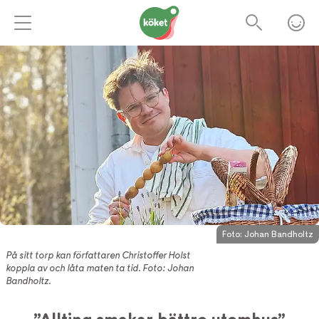
Foto:
Johan Bandholtz
På sitt torp kan författaren Christoffer Holst
koppla av och låta maten ta tid. Foto: Johan
Bandholtz.