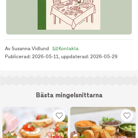
Av
Susanna Vidlund
Kontakta
Publicerad:
2026-05-11
,
uppdaterad:
2026-05-29
Bästa mingelsnittarna