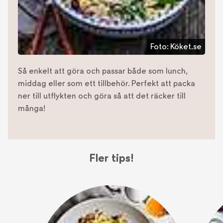
Foto:
Köket.se
Så enkelt att göra och passar både som lunch,
middag eller som ett tillbehör. Perfekt att packa
ner till utflykten och göra så att det räcker till
många!
Fler tips!