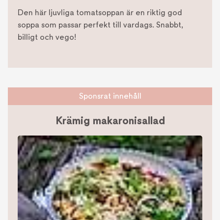
Den här ljuvliga tomatsoppan är en riktig god
soppa som passar perfekt till vardags. Snabbt,
billigt och vego!
Sponsrat innehåll
Krämig makaronisallad