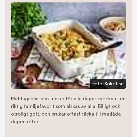
Foto:
Köket.se
Middagstips som funkar för alla dagar i veckan - en
riktig familjefavorit som älskas av alla! Billigt och
otroligt gott, och brukar oftast räcka till matlåda
dagen efter.