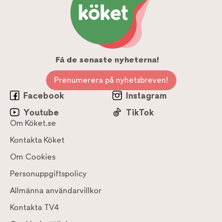
Få de senaste nyheterna!
Prenumerera på nyhetsbreven!
Facebook
Instagram
Youtube
TikTok
Om Köket.se
Kontakta Köket
Om Cookies
Personuppgiftspolicy
Allmänna användarvillkor
Kontakta TV4