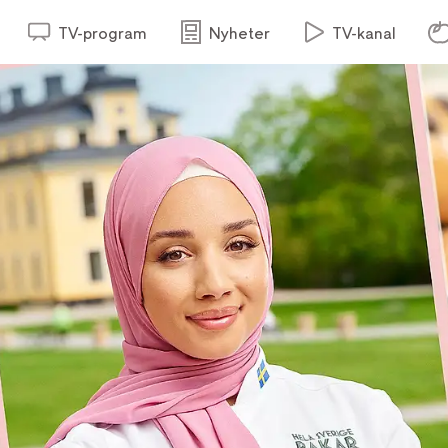
TV-program
Nyheter
TV-kanal