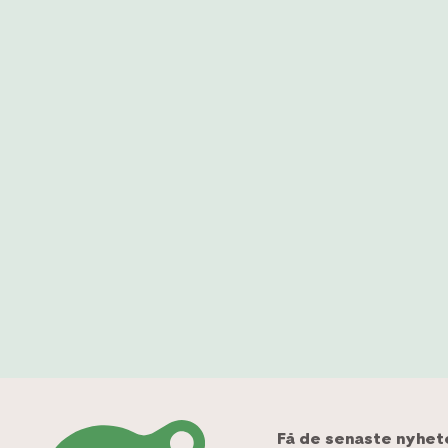
Få de senaste nyhet