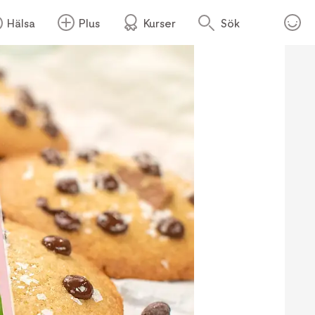
Hälsa
Plus
Kurser
Sök