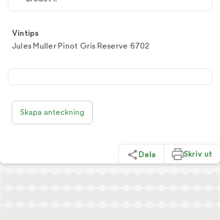
Vintips
Jules Muller Pinot Gris Reserve 6702
Skapa anteckning
Skriv ut
Dela