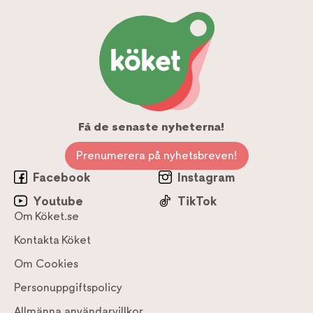
Få de senaste nyheterna!
Prenumerera på nyhetsbreven!
Facebook
Instagram
Youtube
TikTok
Om Köket.se
Kontakta Köket
Om Cookies
Personuppgiftspolicy
Allmänna användarvillkor