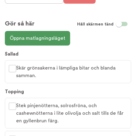
Gör så här
Håll skärmen tänd
Öppna matlagningsläget
Sallad
Skär grönsakerna i lämpliga bitar och blanda
samman.
Topping
Stek pinjenötterna, solrosfröna, och
cashewnötterna i lite olivolja och salt tills de får
en gyllenbrun färg.