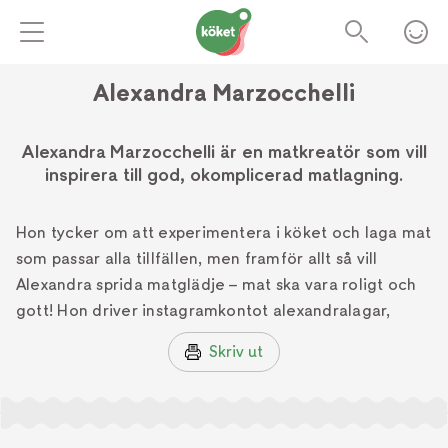
Alexandra Marzocchelli
Alexandra Marzocchelli är en matkreatör som vill
inspirera till god, okomplicerad matlagning.
Hon tycker om att experimentera i köket och laga mat
som passar alla tillfällen, men framför allt så vill
Alexandra sprida matglädje – mat ska vara roligt och
gott! Hon driver instagramkontot alexandralagar,
Skriv ut