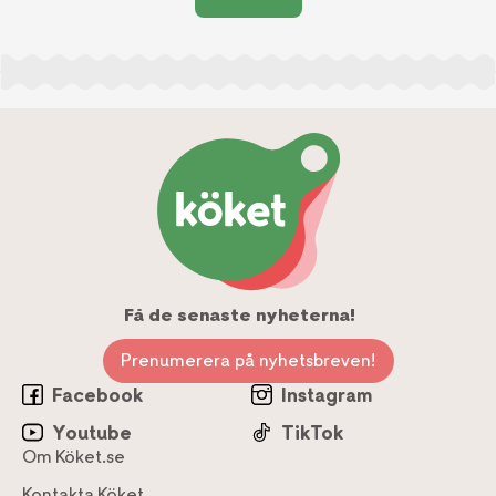
Få de senaste nyheterna!
Prenumerera på nyhetsbreven!
Facebook
Instagram
Youtube
TikTok
Om Köket.se
Kontakta Köket