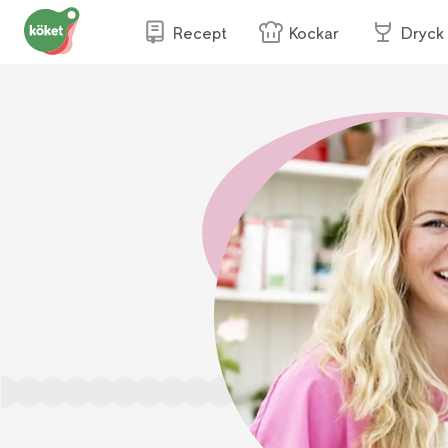
Recept
Kockar
Dryck