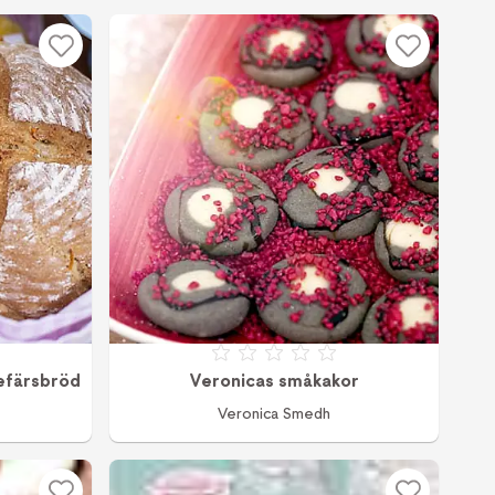
4 av 5 (7 röster)
Betyg: 0 av 5
efärsbröd
Veronicas småkakor
Veronica Smedh