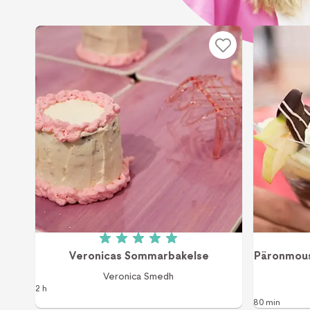
Betyg: 5 av 5 (1 röster)
Veronicas Sommarbakelse
Päronmous
Veronica Smedh
2 h
80 min