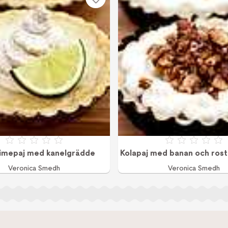
Betyg: 0 av 5
Betyg: 0 a
 limepaj med kanelgrädde
Kolapaj med banan och ros
Veronica Smedh
Veronica Smedh