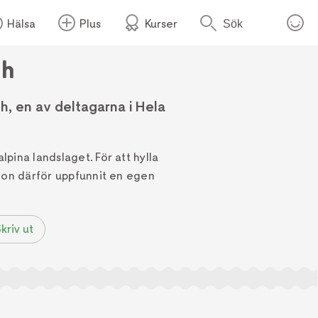
Hälsa
Plus
Kurser
Sök
dh
, en av deltagarna i Hela
pina landslaget. För att hylla
 hon därför uppfunnit en egen
kriv ut