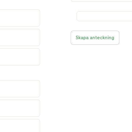
Skapa anteckning