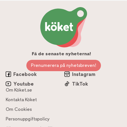
Få de senaste nyheterna!
Prenumerera på nyhetsbreven!
Facebook
Instagram
Youtube
TikTok
Om Köket.se
Kontakta Köket
Om Cookies
Personuppgiftspolicy