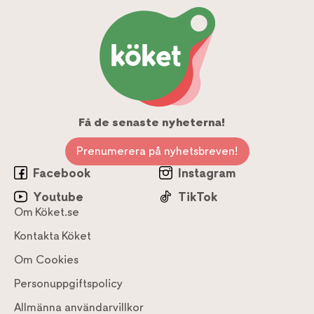
Få de senaste nyheterna!
Prenumerera på nyhetsbreven!
Facebook
Instagram
Youtube
TikTok
Om Köket.se
Kontakta Köket
Om Cookies
Personuppgiftspolicy
Allmänna användarvillkor