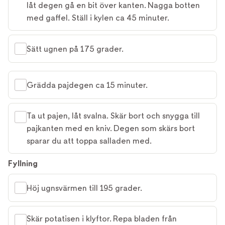
låt degen gå en bit över kanten. Nagga botten
med gaffel. Ställ i kylen ca 45 minuter.
Sätt ugnen på 175 grader.
Grädda pajdegen ca 15 minuter.
Ta ut pajen, låt svalna. Skär bort och snygga till
pajkanten med en kniv. Degen som skärs bort
sparar du att toppa salladen med.
Fyllning
Höj ugnsvärmen till 195 grader.
Skär potatisen i klyftor. Repa bladen från