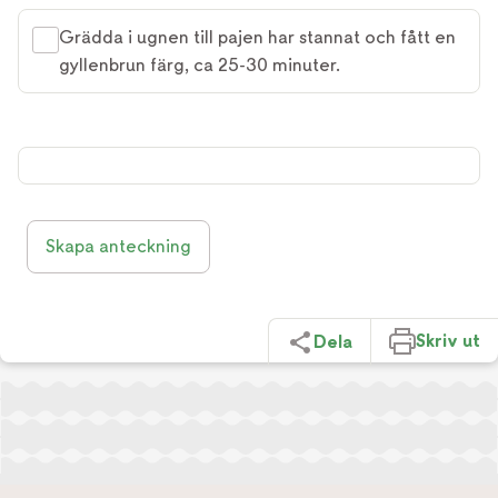
Grädda i ugnen till pajen har stannat och fått en
gyllenbrun färg, ca 25-30 minuter.
Skapa anteckning
Skriv ut
Dela