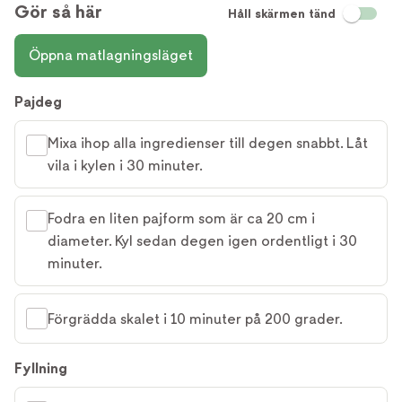
Gör så här
Håll skärmen tänd
Öppna matlagningsläget
Pajdeg
Mixa ihop alla ingredienser till degen snabbt. Låt
vila i kylen i 30 minuter.
Fodra en liten pajform som är ca 20 cm i
diameter. Kyl sedan degen igen ordentligt i 30
minuter.
Förgrädda skalet i 10 minuter på 200 grader.
Fyllning